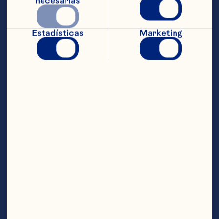
necesarias
queridos.

Estadísticas
Marketing